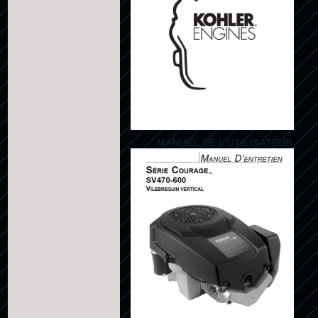
MANUEL DE L'UTILISATEUR