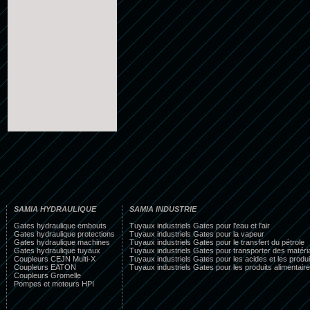
SAMIA HYDRAULIQUE
SAMIA INDUSTRIE
Gates hydraulique embouts
Tuyaux industriels Gates pour l'eau et l'air
Gates hydraulique protections
Tuyaux industriels Gates pour la vapeur
Gates hydraulique machines
Tuyaux industriels Gates pour le transfert du pétrole
Gates hydraulique tuyaux
Tuyaux industriels Gates pour transporter des matéri
Coupleurs CEJN Multi-X
Tuyaux industriels Gates pour les acides et les produ
Coupleurs EATON
Tuyaux industriels Gates pour les produits alimentaire
Coupleurs Gromelle
Pompes et moteurs HPI